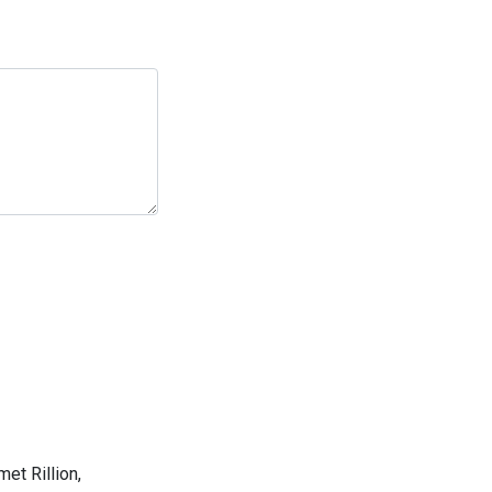
et Rillion,