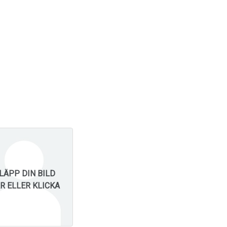
LÄPP DIN BILD
R ELLER KLICKA